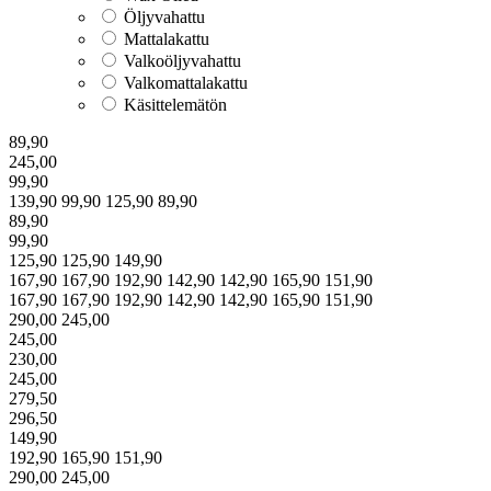
Öljyvahattu
Mattalakattu
Valkoöljyvahattu
Valkomattalakattu
Käsittelemätön
89,90
245,00
99,90
139,90
99,90
125,90
89,90
89,90
99,90
125,90
125,90
149,90
167,90
167,90
192,90
142,90
142,90
165,90
151,90
167,90
167,90
192,90
142,90
142,90
165,90
151,90
290,00
245,00
245,00
230,00
245,00
279,50
296,50
149,90
192,90
165,90
151,90
290,00
245,00