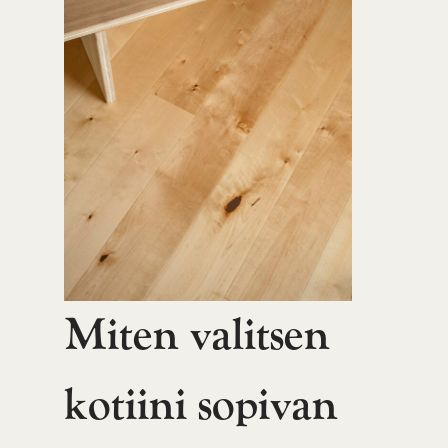
Miten valitsen
kotiini sopivan