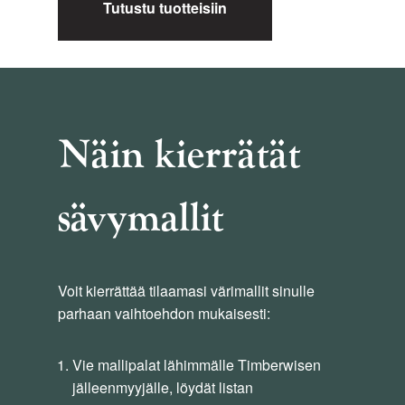
Tutustu tuotteisiin
Näin kierrätät
sävymallit
Voit kierrättää tilaamasi värimallit sinulle
parhaan vaihtoehdon mukaisesti:
Vie mallipalat lähimmälle Timberwisen
jälleenmyyjälle, löydät listan