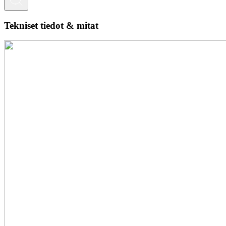
Tekniset tiedot & mitat