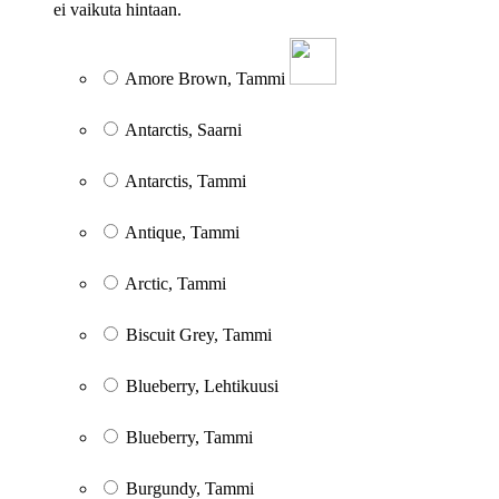
ei vaikuta hintaan.
Amore Brown, Tammi
Antarctis, Saarni
Antarctis, Tammi
Antique, Tammi
Arctic, Tammi
Biscuit Grey, Tammi
Blueberry, Lehtikuusi
Blueberry, Tammi
Burgundy, Tammi