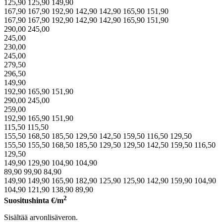
125,90
125,90
149,90
167,90
167,90
192,90
142,90
142,90
165,90
151,90
167,90
167,90
192,90
142,90
142,90
165,90
151,90
290,00
245,00
245,00
230,00
245,00
279,50
296,50
149,90
192,90
165,90
151,90
290,00
245,00
259,00
192,90
165,90
151,90
115,50
115,50
155,50
168,50
185,50
129,50
142,50
159,50
116,50
129,50
155,50
155,50
168,50
185,50
129,50
129,50
142,50
159,50
116,50
129,50
149,90
129,90
104,90
104,90
89,90
99,90
84,90
149,90
149,90
165,90
182,90
125,90
125,90
142,90
159,90
104,90
104,90
121,90
138,90
89,90
2
Suositushinta
€/m
Sisältää arvonlisäveron.