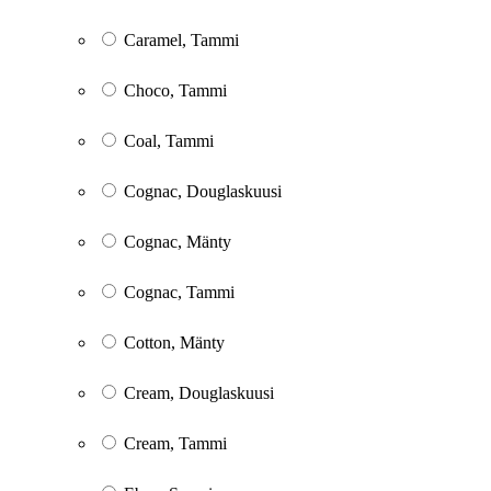
Caramel, Tammi
Choco, Tammi
Coal, Tammi
Cognac, Douglaskuusi
Cognac, Mänty
Cognac, Tammi
Cotton, Mänty
Cream, Douglaskuusi
Cream, Tammi