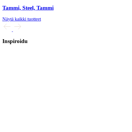
Tammi, Steel, Tammi
Näytä kaikki tuotteet
Inspiroidu