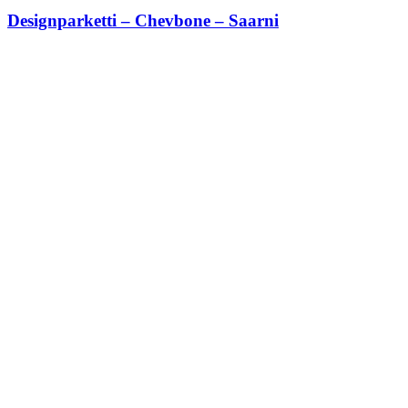
Designparketti – Chevbone – Saarni