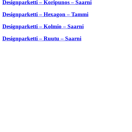
Designparketti – Koripunos – Saarni
Designparketti – Hexagon – Tammi
Designparketti – Kolmio – Saarni
Designparketti – Ruutu – Saarni