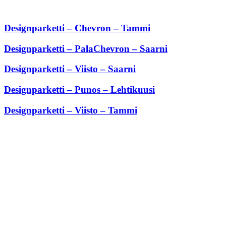
Designparketti – Chevron – Tammi
Designparketti – PalaChevron – Saarni
Designparketti – Viisto – Saarni
Designparketti – Punos – Lehtikuusi
Designparketti – Viisto – Tammi