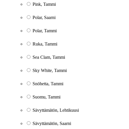
Pink, Tammi
Polar, Saarni
Polar, Tammi
Ruka, Tammi
Sea Clam, Tammi
Sky White, Tammi
Snöhetta, Tammi
Suomu, Tammi
Sävyttämätön, Lehtikuusi
Sävyttämätön, Saarni