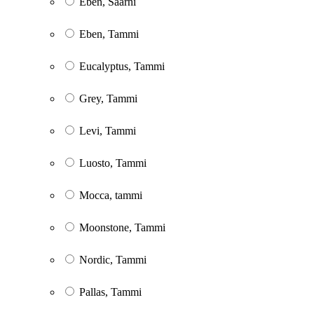
Eben, Saarni
Eben, Tammi
Eucalyptus, Tammi
Grey, Tammi
Levi, Tammi
Luosto, Tammi
Mocca, tammi
Moonstone, Tammi
Nordic, Tammi
Pallas, Tammi