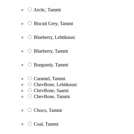
Arctic, Tammi
Biscuit Grey, Tammi
Blueberry, Lehtikuusi
Blueberry, Tammi
Burgundy, Tammi
Caramel, Tammi
ChevBone, Lehtikuusi
ChevBone, Saarni
ChevBone, Tammi
Choco, Tammi
Coal, Tammi