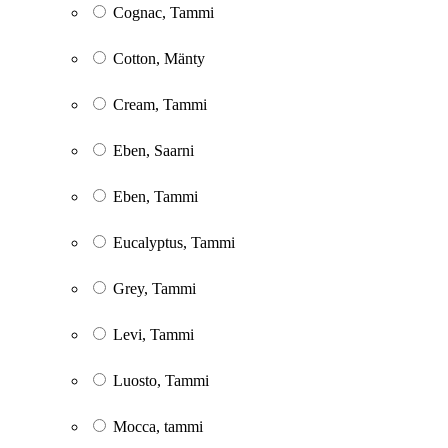
Cognac, Tammi
Cotton, Mänty
Cream, Tammi
Eben, Saarni
Eben, Tammi
Eucalyptus, Tammi
Grey, Tammi
Levi, Tammi
Luosto, Tammi
Mocca, tammi