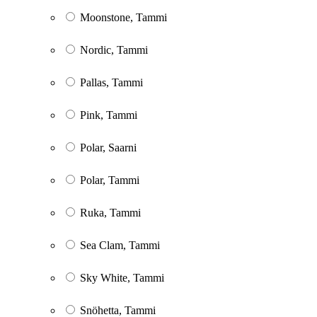
Moonstone, Tammi
Nordic, Tammi
Pallas, Tammi
Pink, Tammi
Polar, Saarni
Polar, Tammi
Ruka, Tammi
Sea Clam, Tammi
Sky White, Tammi
Snöhetta, Tammi