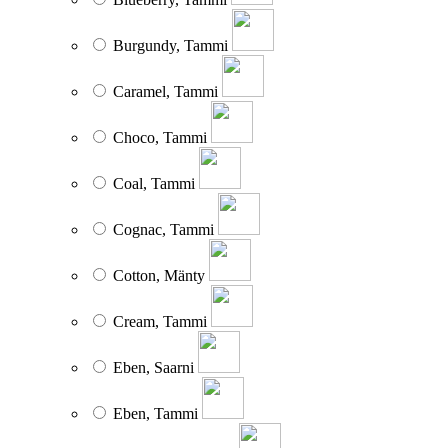
Burgundy, Tammi
Caramel, Tammi
Choco, Tammi
Coal, Tammi
Cognac, Tammi
Cotton, Mänty
Cream, Tammi
Eben, Saarni
Eben, Tammi