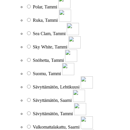
Polar, Tammi
Ruka, Tammi
Sea Clam, Tammi
Sky White, Tammi
Snöhetta, Tammi
Suomu, Tammi
Sävyttämätön, Lehtikuusi
Sävyttämätön, Saarni
Sävyttämätön, Tammi
Valkomattalakattu, Saarni