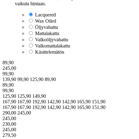
vaikuta hintaan.
Lacquered
Wax Oiled
Öljyvahattu
Mattalakattu
Valkoöljyvahattu
Valkomattalakattu
Käsittelemätön
89,90
245,00
99,90
139,90
99,90
125,90
89,90
89,90
99,90
125,90
125,90
149,90
167,90
167,90
192,90
142,90
142,90
165,90
151,90
167,90
167,90
192,90
142,90
142,90
165,90
151,90
290,00
245,00
245,00
230,00
245,00
279,50