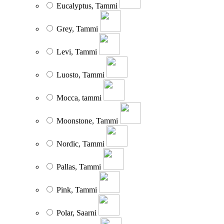
Eucalyptus, Tammi
Grey, Tammi
Levi, Tammi
Luosto, Tammi
Mocca, tammi
Moonstone, Tammi
Nordic, Tammi
Pallas, Tammi
Pink, Tammi
Polar, Saarni