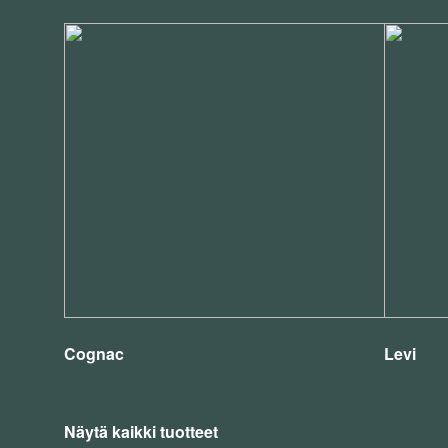
Cognac
Levi
Näytä kaikki tuotteet