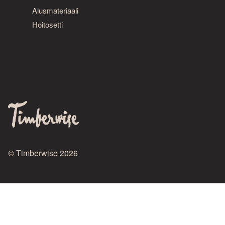
Alusmateriaali
Hoitosetti
© Timberwise 2026