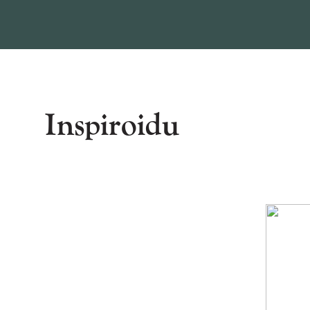
Inspiroidu