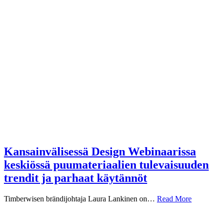
Kansainvälisessä Design Webinaarissa
keskiössä puumateriaalien tulevaisuuden
trendit ja parhaat käytännöt
Timberwisen brändijohtaja Laura Lankinen on…
Read More