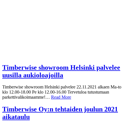
Timberwise showroom Helsinki palvelee
uusilla aukioloajoilla
Timberwise showroom Helsinki palvelee 22.11.2021 alkaen Ma-to
klo 12.00-18.00 Pe klo 12.00-16.00 Tervetuloa tutustumaan
parkettivalikoimaamme!…
Read More
Timberwise Oy:n tehtaiden joulun 2021
aikataulu