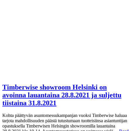
Timberwise showroom Helsinki on
avoinna lauantaina 28.8.2021 ja suljettu
tiistaina 31.8.2021
Kohta päättyvän asuntomessukampanjan vuoksi Timberwise haluaa
tarjota mahdollisuuden päästä tutustumaan tuotteisiinsa asiantuntijan
opastuksella Timberwisen Helsingin showroomilla lauantaina