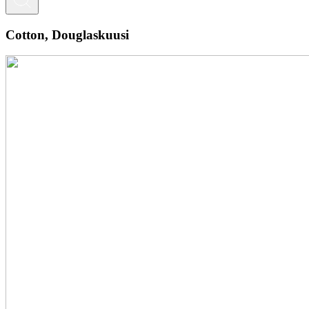
Cotton, Douglaskuusi