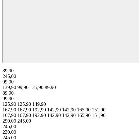
89,90
245,00
99,90
139,90
99,90
125,90
89,90
89,90
99,90
125,90
125,90
149,90
167,90
167,90
192,90
142,90
142,90
165,90
151,90
167,90
167,90
192,90
142,90
142,90
165,90
151,90
290,00
245,00
245,00
230,00
245,00