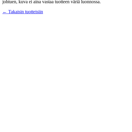
johtuen, kuva ei aina vastaa tuotteen väriä luonnossa.
← Takaisin tuotteisiin