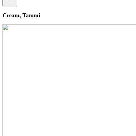
Cream, Tammi