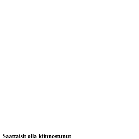
Saattaisit olla kiinnostunut