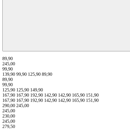
89,90
245,00
99,90
139,90
99,90
125,90
89,90
89,90
99,90
125,90
125,90
149,90
167,90
167,90
192,90
142,90
142,90
165,90
151,90
167,90
167,90
192,90
142,90
142,90
165,90
151,90
290,00
245,00
245,00
230,00
245,00
279,50