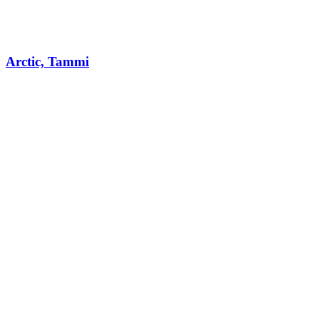
Arctic, Tammi