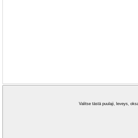
Valitse tästä puulaji, leveys, oks