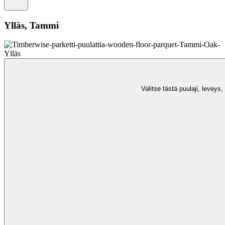
Ylläs, Tammi
Valitse tästä puulaji, leveys