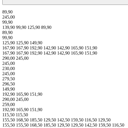
89,90
245,00
99,90
139,90
99,90
125,90
89,90
89,90
99,90
125,90
125,90
149,90
167,90
167,90
192,90
142,90
142,90
165,90
151,90
167,90
167,90
192,90
142,90
142,90
165,90
151,90
290,00
245,00
245,00
230,00
245,00
279,50
296,50
149,90
192,90
165,90
151,90
290,00
245,00
259,00
192,90
165,90
151,90
115,50
115,50
155,50
168,50
185,50
129,50
142,50
159,50
116,50
129,50
155,50
155,50
168,50
185,50
129,50
129,50
142,50
159,50
116,50