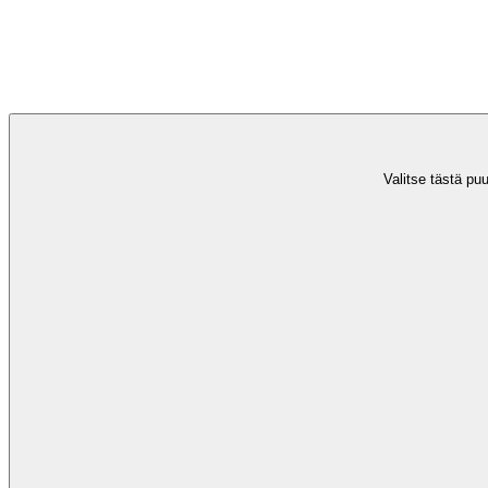
Valitse tästä puu