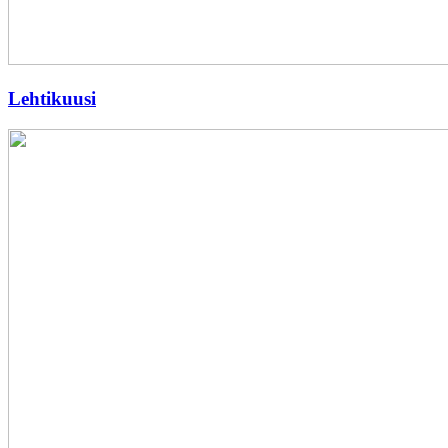
Lehtikuusi