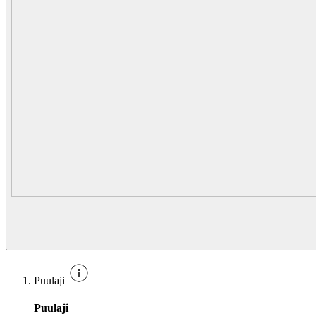
Puulaji
Puulaji