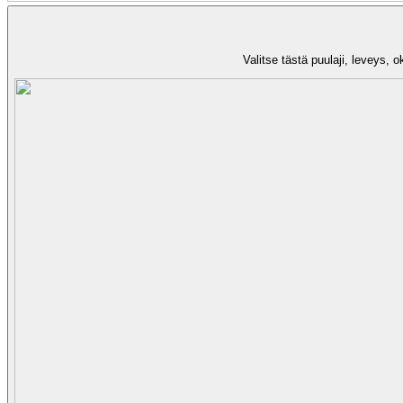
Valitse tästä puulaji, leveys, 