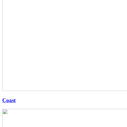
Coast