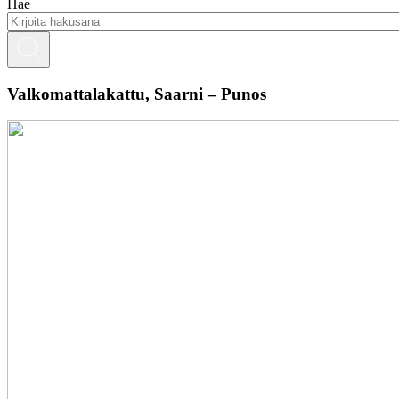
Hae
Valkomattalakattu, Saarni – Punos