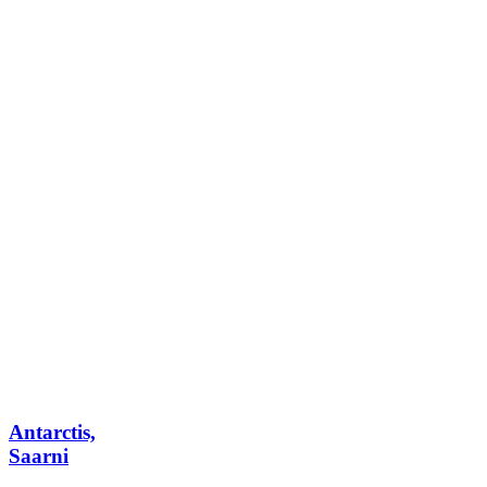
Antarctis,
Saarni