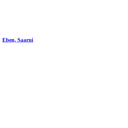
Eben, Saarni