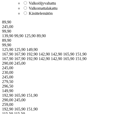
Valkoöljyvahattu
Valkomattalakattu
Käsittelemätön
89,90
245,00
99,90
139,90
99,90
125,90
89,90
89,90
99,90
125,90
125,90
149,90
167,90
167,90
192,90
142,90
142,90
165,90
151,90
167,90
167,90
192,90
142,90
142,90
165,90
151,90
290,00
245,00
245,00
230,00
245,00
279,50
296,50
149,90
192,90
165,90
151,90
290,00
245,00
259,00
192,90
165,90
151,90
115,50
115,50