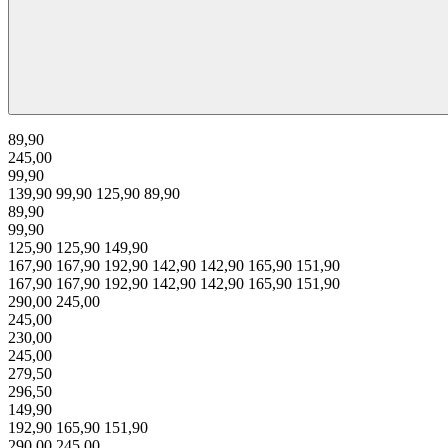
89,90
245,00
99,90
139,90
99,90
125,90
89,90
89,90
99,90
125,90
125,90
149,90
167,90
167,90
192,90
142,90
142,90
165,90
151,90
167,90
167,90
192,90
142,90
142,90
165,90
151,90
290,00
245,00
245,00
230,00
245,00
279,50
296,50
149,90
192,90
165,90
151,90
290,00
245,00