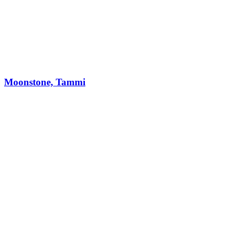
Moonstone, Tammi