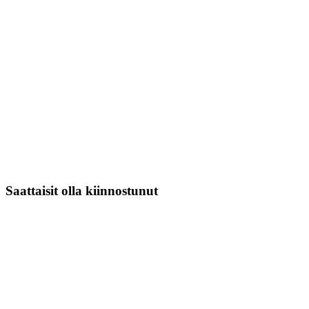
Saattaisit olla kiinnostunut