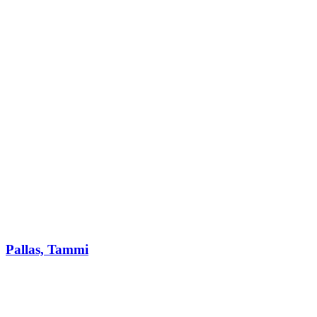
Pallas, Tammi