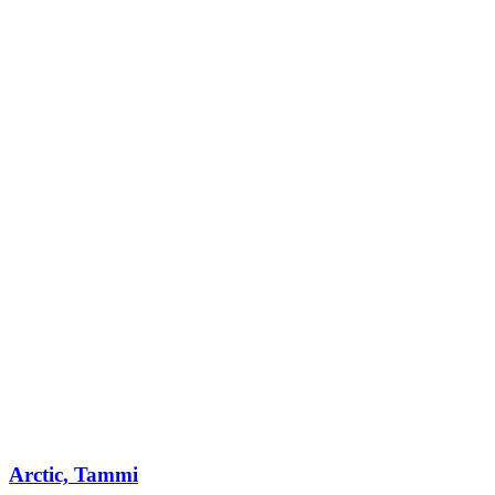
Arctic, Tammi