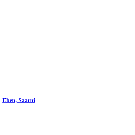
Eben, Saarni