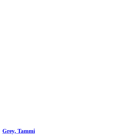
Grey, Tammi