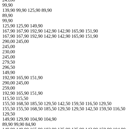
99,90
139,90
99,90
125,90
89,90
89,90
99,90
125,90
125,90
149,90
167,90
167,90
192,90
142,90
142,90
165,90
151,90
167,90
167,90
192,90
142,90
142,90
165,90
151,90
290,00
245,00
245,00
230,00
245,00
279,50
296,50
149,90
192,90
165,90
151,90
290,00
245,00
259,00
192,90
165,90
151,90
115,50
115,50
155,50
168,50
185,50
129,50
142,50
159,50
116,50
129,50
155,50
155,50
168,50
185,50
129,50
129,50
142,50
159,50
116,50
129,50
149,90
129,90
104,90
104,90
89,90
99,90
84,90