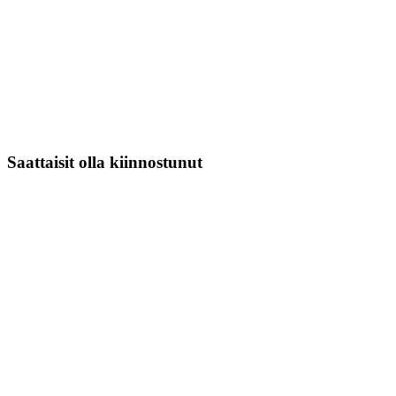
Saattaisit olla kiinnostunut