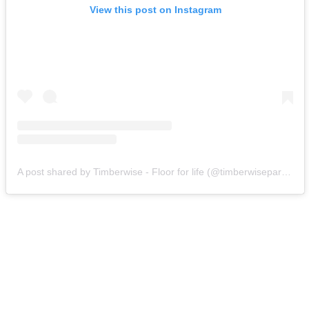
View this post on Instagram
A post shared by Timberwise - Floor for life (@timberwiseparquet)