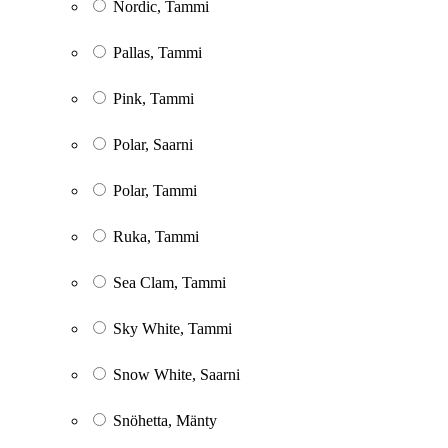
Nordic, Tammi
Pallas, Tammi
Pink, Tammi
Polar, Saarni
Polar, Tammi
Ruka, Tammi
Sea Clam, Tammi
Sky White, Tammi
Snow White, Saarni
Snöhetta, Mänty