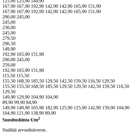
125,90
125,90
149,90
167,90
167,90
192,90
142,90
142,90
165,90
151,90
167,90
167,90
192,90
142,90
142,90
165,90
151,90
290,00
245,00
245,00
230,00
245,00
279,50
296,50
149,90
192,90
165,90
151,90
290,00
245,00
259,00
192,90
165,90
151,90
115,50
115,50
155,50
168,50
185,50
129,50
142,50
159,50
116,50
129,50
155,50
155,50
168,50
185,50
129,50
129,50
142,50
159,50
116,50
129,50
149,90
129,90
104,90
104,90
89,90
99,90
84,90
149,90
149,90
165,90
182,90
125,90
125,90
142,90
159,90
104,90
104,90
121,90
138,90
89,90
2
Suositushinta
€/m
Sisältää arvonlisäveron.