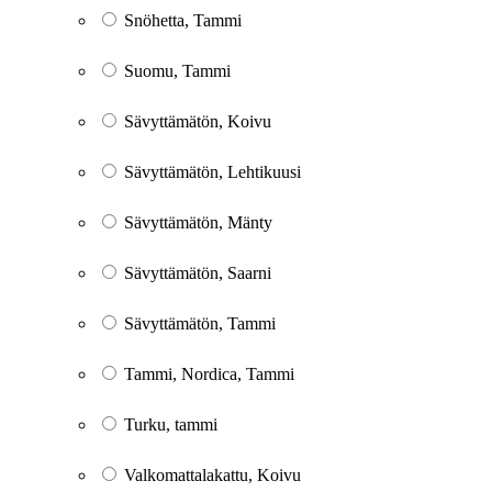
Snöhetta, Tammi
Suomu, Tammi
Sävyttämätön, Koivu
Sävyttämätön, Lehtikuusi
Sävyttämätön, Mänty
Sävyttämätön, Saarni
Sävyttämätön, Tammi
Tammi, Nordica, Tammi
Turku, tammi
Valkomattalakattu, Koivu