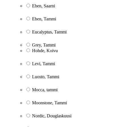
Eben, Saarni
Eben, Tammi
Eucalyptus, Tammi
Grey, Tammi
Hohde, Koivu
Levi, Tammi
Luosto, Tammi
Mocca, tammi
Moonstone, Tammi
Nordic, Douglaskuusi