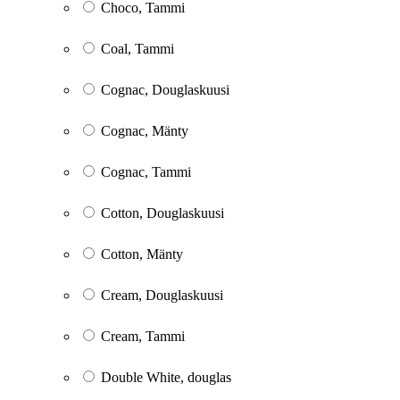
Choco, Tammi
Coal, Tammi
Cognac, Douglaskuusi
Cognac, Mänty
Cognac, Tammi
Cotton, Douglaskuusi
Cotton, Mänty
Cream, Douglaskuusi
Cream, Tammi
Double White, douglas