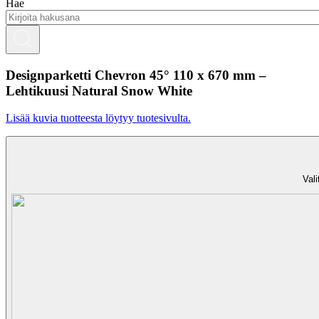
Hae
Designparketti Chevron 45° 110 x 670 mm –
Lehtikuusi Natural Snow White
Lisää kuvia tuotteesta löytyy tuotesivulta.
Vali