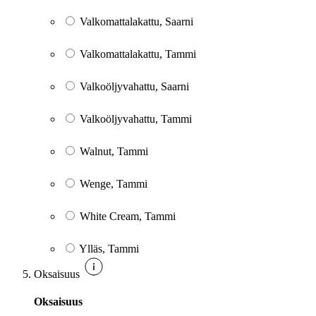
Valkomattalakattu, Saarni
Valkomattalakattu, Tammi
Valkoöljyvahattu, Saarni
Valkoöljyvahattu, Tammi
Walnut, Tammi
Wenge, Tammi
White Cream, Tammi
Ylläs, Tammi
Oksaisuus
Oksaisuus