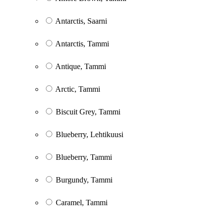
Antarctis, Saarni
Antarctis, Tammi
Antique, Tammi
Arctic, Tammi
Biscuit Grey, Tammi
Blueberry, Lehtikuusi
Blueberry, Tammi
Burgundy, Tammi
Caramel, Tammi