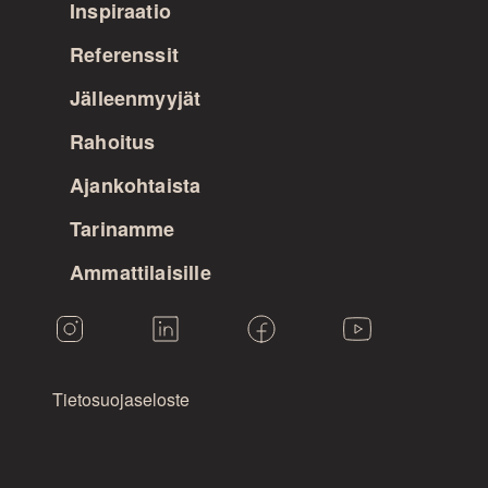
Inspiraatio
Referenssit
Jälleenmyyjät
Rahoitus
Ajankohtaista
Tarinamme
Ammattilaisille
Tietosuojaseloste