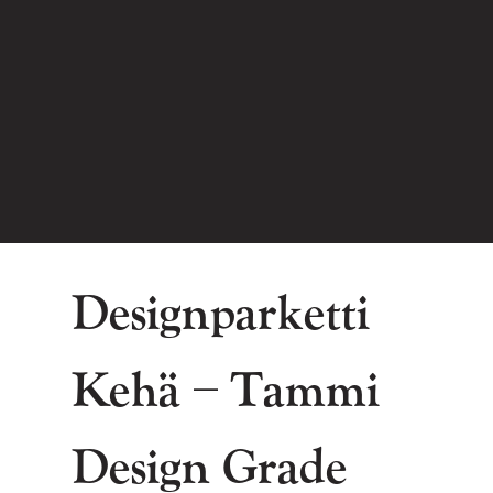
Designparketti
Kehä – Tammi
Design Grade