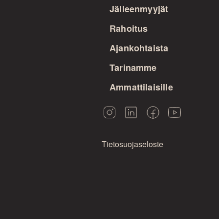
Jälleenmyyjät
Rahoitus
Ajankohtaista
Tarinamme
Ammattilaisille
Tietosuojaseloste