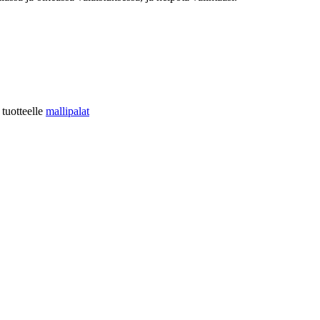
tuotteelle
mallipalat