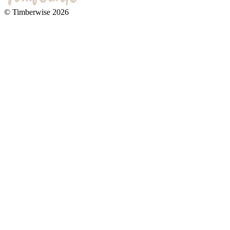
© Timberwise 2026