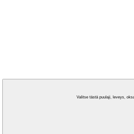
Valitse tästä puulaji, leveys, oks