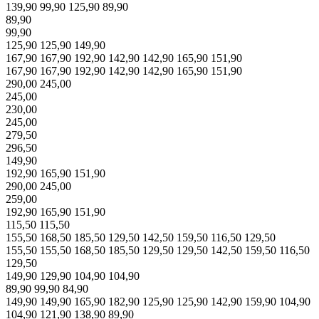
139,90
99,90
125,90
89,90
89,90
99,90
125,90
125,90
149,90
167,90
167,90
192,90
142,90
142,90
165,90
151,90
167,90
167,90
192,90
142,90
142,90
165,90
151,90
290,00
245,00
245,00
230,00
245,00
279,50
296,50
149,90
192,90
165,90
151,90
290,00
245,00
259,00
192,90
165,90
151,90
115,50
115,50
155,50
168,50
185,50
129,50
142,50
159,50
116,50
129,50
155,50
155,50
168,50
185,50
129,50
129,50
142,50
159,50
116,50
129,50
149,90
129,90
104,90
104,90
89,90
99,90
84,90
149,90
149,90
165,90
182,90
125,90
125,90
142,90
159,90
104,90
104,90
121,90
138,90
89,90