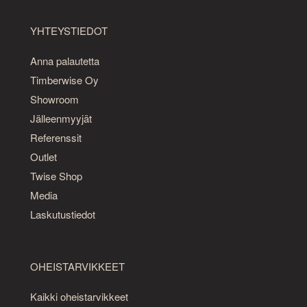
YHTEYSTIEDOT
Anna palautetta
Timberwise Oy
Showroom
Jälleenmyyjät
Referenssit
Outlet
Twise Shop
Media
Laskutustiedot
OHEISTARVIKKEET
Kaikki oheistarvikkeet