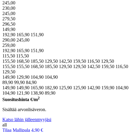
245,00
230,00
245,00
279,50
296,50
149,90
192,90
165,90
151,90
290,00
245,00
259,00
192,90
165,90
151,90
115,50
115,50
155,50
168,50
185,50
129,50
142,50
159,50
116,50
129,50
155,50
155,50
168,50
185,50
129,50
129,50
142,50
159,50
116,50
129,50
149,90
129,90
104,90
104,90
89,90
99,90
84,90
149,90
149,90
165,90
182,90
125,90
125,90
142,90
159,90
104,90
104,90
121,90
138,90
89,90
2
Suositushinta
€/m
Sisältää arvonlisäveron.
Katso lähin jälleenmyyjäsi
all
Tilaa Mallipala 4,90 €