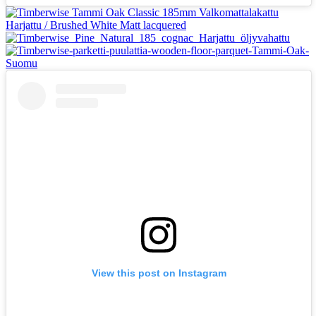
View this post on Instagram