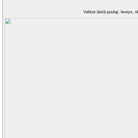
Valitse tästä puulaji, leveys, 